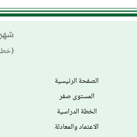
شهر 
(خطوة
الصفحة الرئيسية
المستوى صفر
الخطة الدراسية
الاعتماد والمعادلة