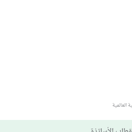
ة العالمية
طاب الأساتذة