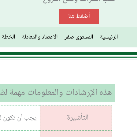
أضغط هنا
الرئيسية
المستوى صفر
الاعتماد والمعادلة
الخطة ا
هذه الإرشادات والمعلومات مهمة ل
التأشيرة
يجب أن تكون لدي