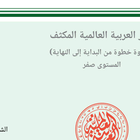
العربية العالمية المكثف
 خطوة من البداية إلى النهاية)
المستوى صفر
ل
الش