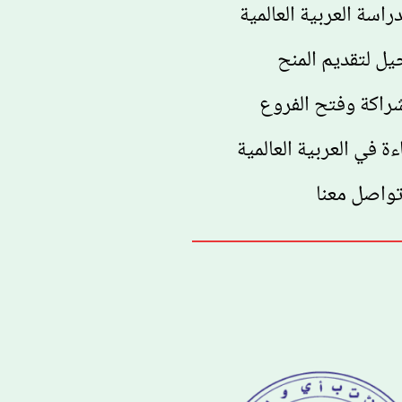
اسة العربية العالمية
يل لتقديم المنح
راكة وفتح الفروع
ءة في العربية العالمية
واصل معنا