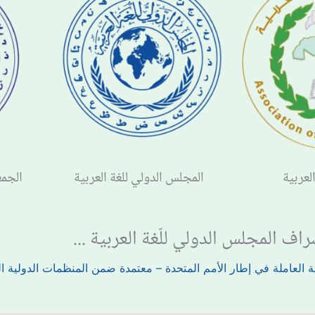
لعربية
المجلس الدولي للغة العربية
الجمع
اف المجلس الدولي للّغة العربية ...
 العاملة في إطار الأمم المتحدة – معتمدة ضمن المنظمات الدولية ا