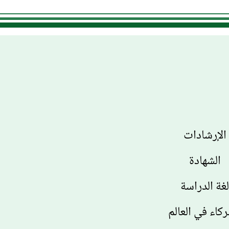
الإرشادات
الشهادة
غة الدراسة
ركاء في العالم