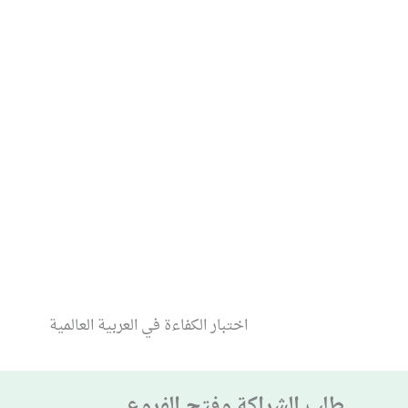
خطي
لى
لمحتوى
اختبار الكفاءة في العربية العالمية
طلب الشراكة وفتح الفروع