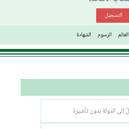
التسجيل
لعالم
الرسوم
الشهادة
 إلى الدولة بدون تأشيرة