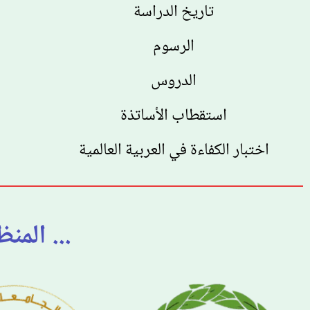
تاريخ الدراسة
الرسوم
الدروس
استقطاب الأساتذة
اختبار الكفاءة في العربية العالمية
... المن