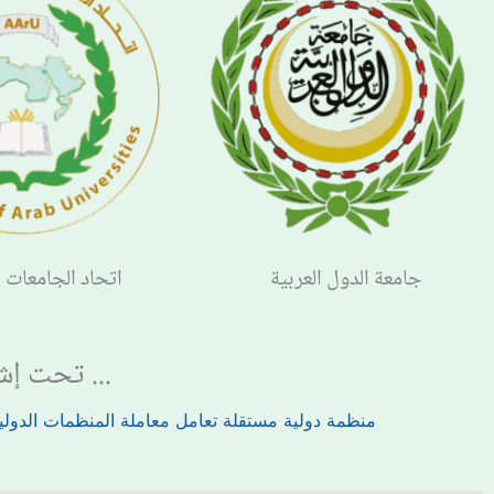
جامعة الدول العربية
اتحاد الجامعات ا
... تحت إشر
منظمة دولية مستقلة تعامل معاملة المنظمات الدولية