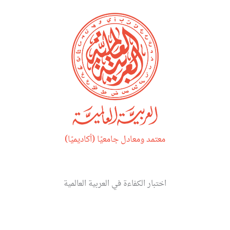
خطي
لى
لمحتوى
معتمد ومعادل جامعيًا (أكاديميًا)
اختبار الكفاءة في العربية العالمية