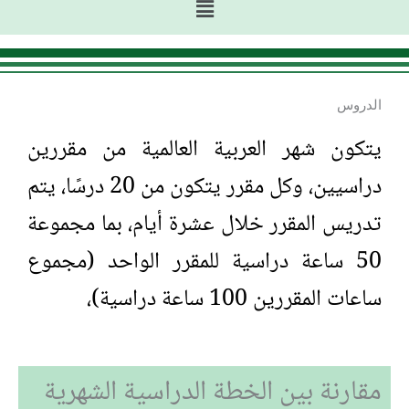
القائمة
الدروس
يتكون شهر العربية العالمية من مقررين
دراسيين، وكل مقرر يتكون من 20 درسًا، يتم
تدريس المقرر خلال عشرة أيام، بما مجموعة
50 ساعة دراسية للمقرر الواحد (مجموع
ساعات المقررين 100 ساعة دراسية)،
مقارنة بين الخطة الدراسية الشهرية