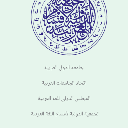
جامعة الدول العربية
اتحاد الجامعات العربية
المجلس الدولي للغة العربية
الجمعية الدولية لأقسام اللغة العربية