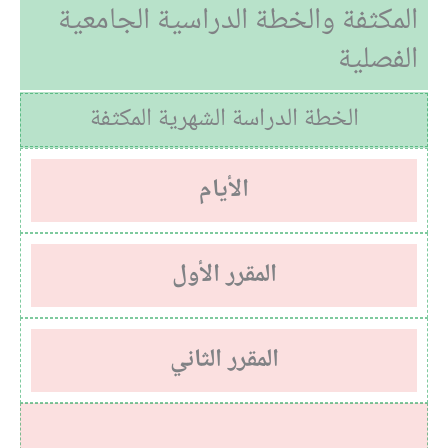
المكثفة والخطة الدراسية الجامعية
الفصلية
الخطة الدراسة الشهرية المكثفة
الأيام
المقرر الأول
المقرر الثاني