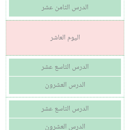
الدرس الثامن عشر
اليوم العاشر
الدرس التاسع عشر
الدرس العشرون
الدرس التاسع عشر
الدرس العشرون