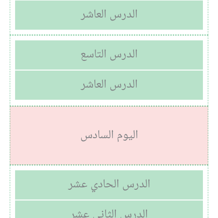
الدرس العاشر
الدرس التاسع
الدرس العاشر
اليوم السادس
الدرس الحادي عشر
الدرس الثاني عشر