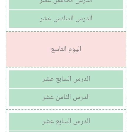
الدرس الخامس عشر
الدرس السادس عشر
اليوم التاسع
الدرس السابع عشر
الدرس الثامن عشر
الدرس السابع عشر