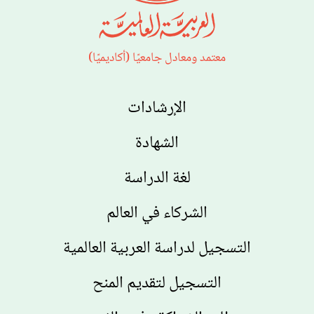
معتمد ومعادل جامعيًا (أكاديميًا)
الإرشادات
الشهادة
لغة الدراسة
الشركاء في العالم
التسجيل لدراسة العربية العالمية
التسجيل لتقديم المنح