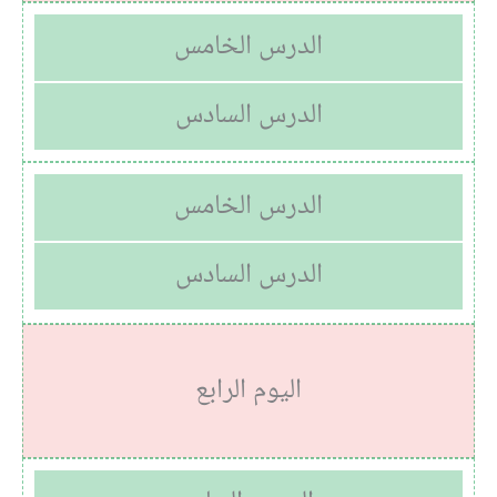
الدرس الخامس
الدرس السادس
الدرس الخامس
الدرس السادس
اليوم الرابع