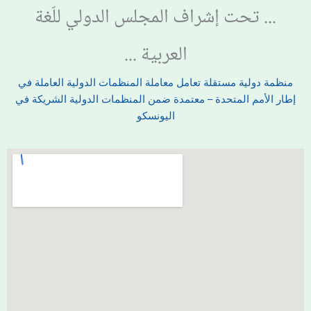
... تحت إشراف المجلس الدولي للّغة
العربية ...
منظمة دولية مستقلة تعامل معاملة المنظمات الدولية العاملة في
إطار الأمم المتحدة – معتمدة ضمن المنظمات الدولية الشريكة في
اليونسكو