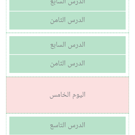
الدرس السابع
الدرس الثامن
الدرس السابع
الدرس الثامن
اليوم الخامس
الدرس التاسع