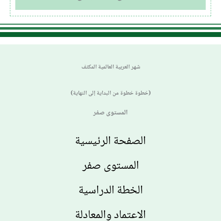
شهر العربية العالمية المكثف
(خطوة خطوة من البداية إلى النهاية)
المستوى صفر
الصفحة الرئيسية
المستوى صفر
الخطة الدراسية
الاعتماد والمعادلة