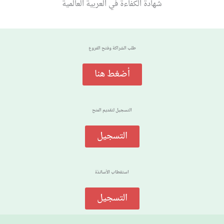
شهادة الكفاءة في العربية العالمية
طلب الشراكة وفتح الفروع
أضغط هنا
التسجيل لتقديم المنح
التسجيل
استقطاب الأساتذة
التسجيل