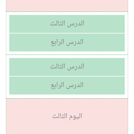
الدرس الثالث
الدرس الرابع
الدرس الثالث
الدرس الرابع
اليوم الثالث