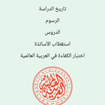
تاريخ الدراسة
الرسوم
الدروس
استقطاب الأساتذة
اختبار الكفاءة في العربية العالمية