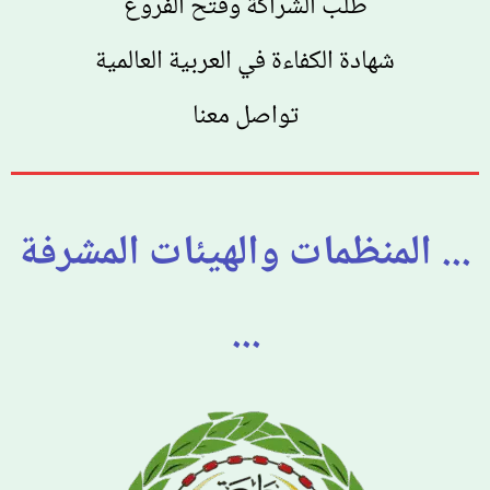
طلب الشراكة وفتح الفروع
شهادة الكفاءة في العربية العالمية
تواصل معنا
... المنظمات والهيئات المشرفة
...