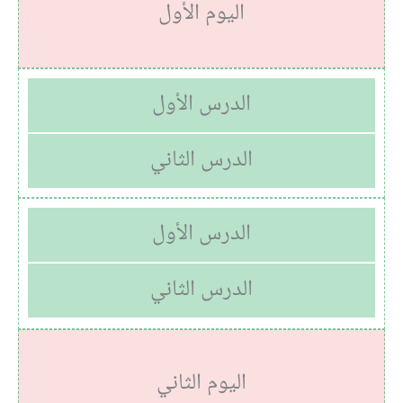
اليوم الأول
الدرس الأول
الدرس الثاني
الدرس الأول
الدرس الثاني
اليوم الثاني