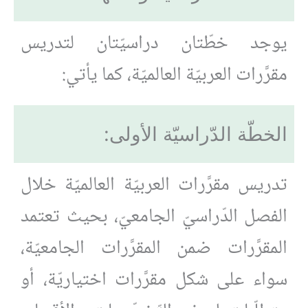
يوجد خطّتان دراسيّتان لتدريس
مقرَّرات العربيّة العالميّة، كما يأتي:
الخطّة الدّراسيّة الأولى:
تدريس مقرَّرات العربيّة العالميّة خلال
الفصل الدّراسيّ الجامعيّ، بحيث تعتمد
المقرَّرات ضمن المقرَّرات الجامعيّة،
سواء على شكل مقرَّرات اختياريّة، أو