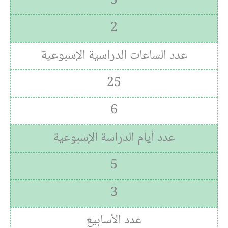
5
2
عدد الساعات الدراسية الإسبوعية
25
6
عدد أيام الدراسة الإسبوعية
5
3
عدد الأسابيع