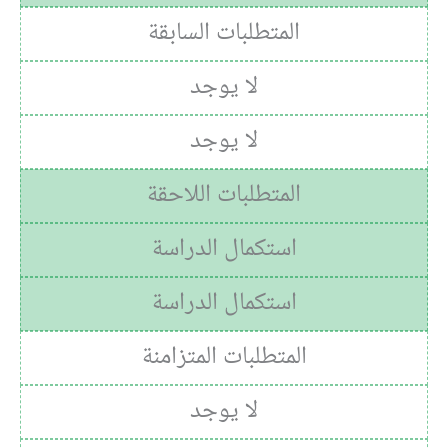
المتطلبات السابقة
لا يوجد
لا يوجد
المتطلبات اللاحقة
استكمال الدراسة
استكمال الدراسة
المتطلبات المتزامنة
لا يوجد