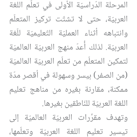
المرحلة الدّراسيّة الأولى في تعلّم اللغة
العربيّة، حتى لا تشتّت تركيز المتعلّم
وانتباهه أثناء العمليّة التّعليميّة للّغة
العربيّة. لذلك أُعدّ منهج العربيّة العالميّة
لتمكين المتعلّم من تعلّم العربيّة العالميّة
(من الصفر) بيسر وسهولة في أقصر مدّة
ممكنة، مقارنة بغيره من مناهج تعليم
اللغة العربيّة للنّاطقين بغيرها.
وتهدف مقرَّرات العربيّة العالميّة إلى
تيسير تعليم اللغة العربيّة وتعلّمها،