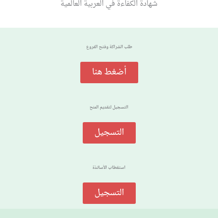
شهادة الكفاءة في العربية العالمية
طلب الشراكة وفتح الفروع
أضغط هنا
التسجيل لتقديم المنح
التسجيل
استقطاب الأساتذة
التسجيل