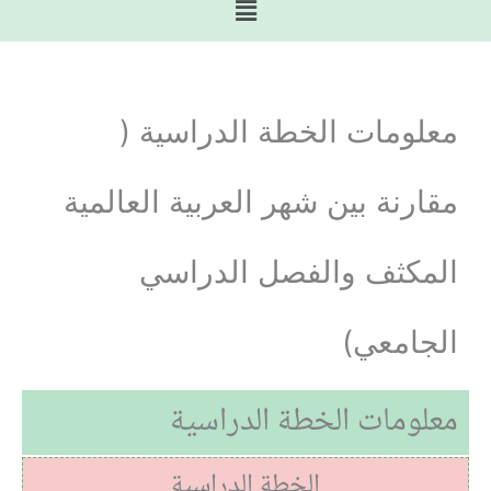
القائمة
معلومات الخطة الدراسية (
مقارنة بين شهر العربية العالمية
المكثف والفصل الدراسي
الجامعي)
معلومات الخطة الدراسية
الخطة الدراسية