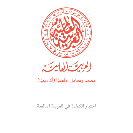
خطي
لى
لمحتوى
معتمد ومعادل جامعيًا (أكاديميًا)
اختبار الكفاءة في العربية العالمية