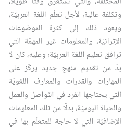
المختلفة، والتي تستغرق وقتًا طويلًا،
وتكلفة عالية، لأجل تعلّم اللغة العربيّة،
ويعود ذلك إلى كثرة الموضوعات
الإثرائيّة، والمعلومات غير المهمّة التي
ترافق تعليم اللغة العربيّة؛ وعليه، كان لا
بدّ من تقديم منهج جديد يركّز على
المهارات والقدرات والمعارف اللغويّة
التي يحتاجها الفرد في التّواصل والعمل
والحياة اليوميّة، بدلًا من تلك المعلومات
الإضافيّة التي لا حاجة للمتعلّم بها في