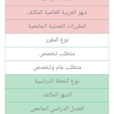
شهر العربية العالمية المكثف
المقررات الفصلية الجامعية
نوع المقرر
متطلب تخصص
متطلب عام وتخصص
نوع الخطة الدراسية
الشهر المكثف
الفصل الدراسي الجامعي