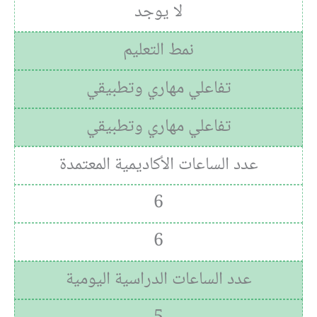
لا يوجد
نمط التعليم
تفاعلي مهاري وتطبيقي
تفاعلي مهاري وتطبيقي
عدد الساعات الأكاديمية المعتمدة
6
6
عدد الساعات الدراسية اليومية