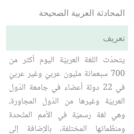
المحادثة العربية الصحيحة
تعريف
يتحدّث اللغة العربيّة اليوم أكثر من
700 سبعمائة مليون عربيّ وغير عربيّ
في 22 دولة أعضاء في جامعة الدّول
العربيّة وغيرها من الدّول المجاورة،
وهي لغة رسميّة في الأمم المتّحدة
ومنظّماتها المختلفة، بالإضافة إلى