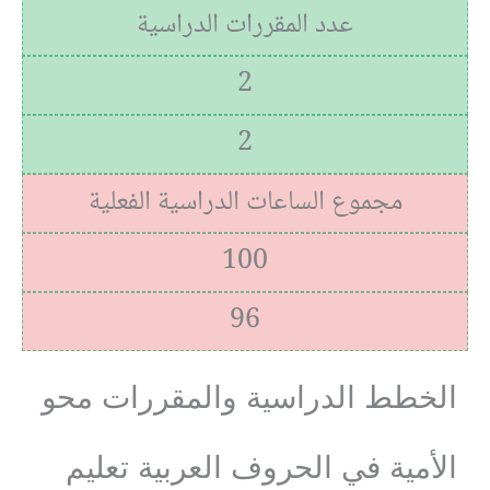
عدد المقررات الدراسية
2
2
مجموع الساعات الدراسية الفعلية
100
96
الخطط الدراسية والمقررات محو
الأمية في الحروف العربية تعليم